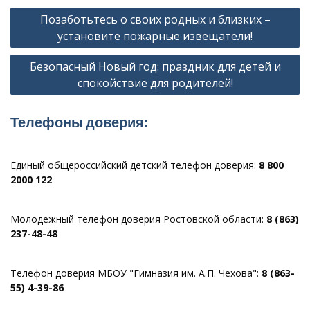
Навигация
Позаботьтесь о своих родных и близких –
по
установите пожарные извещатели!
записям
Безопасный Новый год: праздник для детей и
спокойствие для родителей!
Телефоны доверия:
Единый общероссийский детский телефон доверия:
8 800
2000 122
Молодежный телефон доверия Ростовской области:
8 (863)
237-48-48
Телефон доверия МБОУ "Гимназия им. А.П. Чехова":
8 (863-
55) 4-39-86