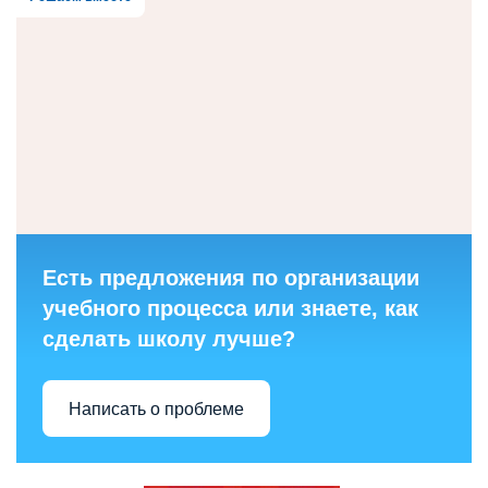
Есть предложения по организации
учебного процесса или знаете, как
сделать школу лучше?
Написать о проблеме