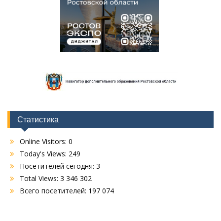
Статистика
Online Visitors:
0
Today's Views:
249
Посетителей сегодня:
3
Total Views:
3 346 302
Всего посетителей:
197 074