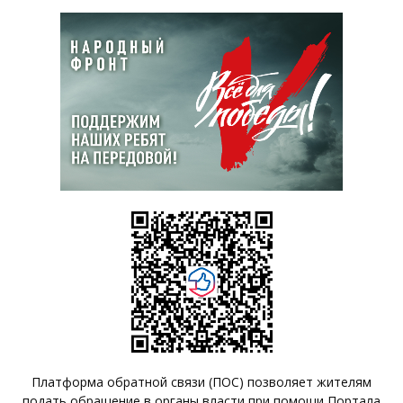
Платформа обратной связи (ПОС) позволяет жителям
подать обращение в органы власти при помощи Портала