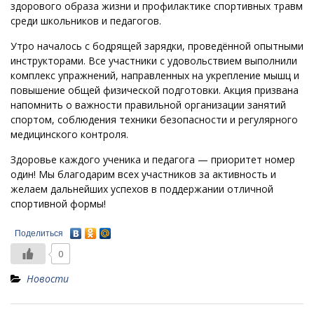
здорового образа жизни и профилактике спортивных травм
среди школьников и педагогов.
Утро началось с бодрящей зарядки, проведённой опытными
инструкторами. Все участники с удовольствием выполнили
комплекс упражнений, направленных на укрепление мышц и
повышение общей физической подготовки. Акция призвана
напомнить о важности правильной организации занятий
спортом, соблюдения техники безопасности и регулярного
медицинского контроля.
Здоровье каждого ученика и педагога — приоритет номер
один! Мы благодарим всех участников за активность и
желаем дальнейших успехов в поддержании отличной
спортивной формы!
Поделиться
0
Новости