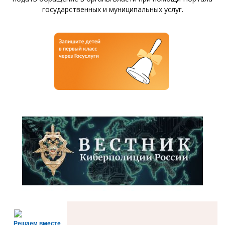
государственных и муниципальных услуг.
Решаем вместе