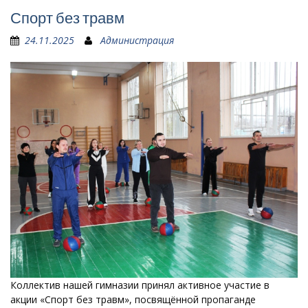
Спорт без травм
24.11.2025
Администрация
Коллектив нашей гимназии принял активное участие в
акции «Спорт без травм», посвящённой пропаганде