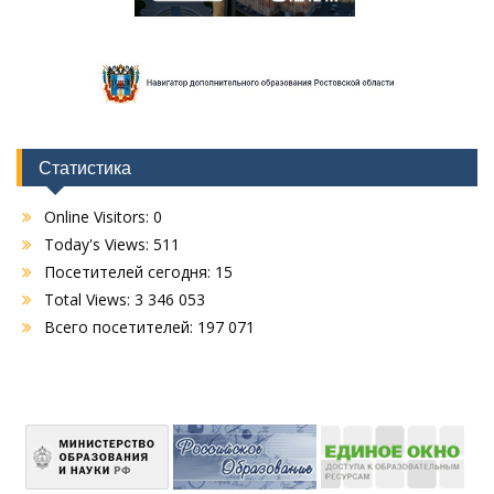
Статистика
Online Visitors:
0
Today's Views:
511
Посетителей сегодня:
15
Total Views:
3 346 053
Всего посетителей:
197 071