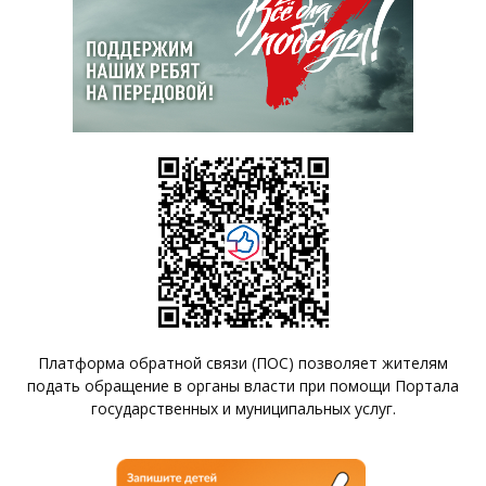
Платформа обратной связи (ПОС) позволяет жителям
подать обращение в органы власти при помощи Портала
государственных и муниципальных услуг.