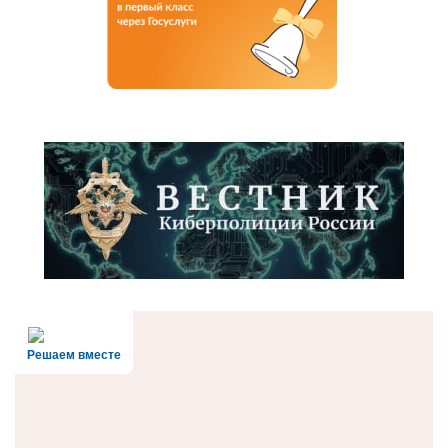
Решаем вместе