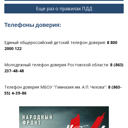
по
Еще раз о правилах ПДД
записям
Телефоны доверия:
Единый общероссийский детский телефон доверия:
8 800
2000 122
Молодежный телефон доверия Ростовской области:
8 (863)
237-48-48
Телефон доверия МБОУ "Гимназия им. А.П. Чехова":
8 (863-
55) 4-39-86