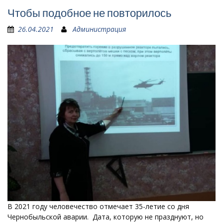
Чтобы подобное не повторилось
26.04.2021
Администрация
В 2021 году человечество отмечает 35-летие со дня
Чернобыльской аварии. Дата, которую не празднуют, но