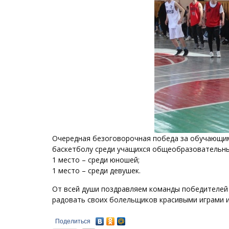
Очередная безоговорочная победа за обучающими
баскетболу среди учащихся общеобразовательны
1 место – среди юношей;
1 место – среди девушек.
От всей души поздравляем команды победителей 
радовать своих болельщиков красивыми играми 
Поделиться