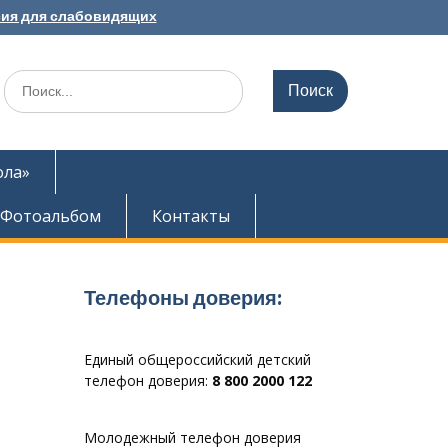
ия для слабовидящих
Search
for:
ола»
Фотоальбом
Контакты
Телефоны доверия:
Единый общероссийский детский
телефон доверия:
8 800 2000 122
Молодежный телефон доверия