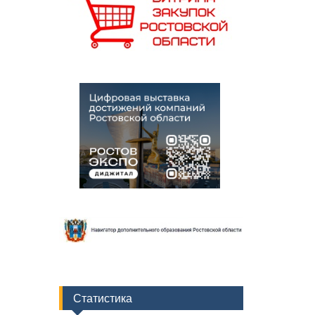
Статистика