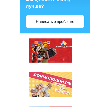
лучше?
Написать о проблеме