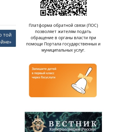
Платформа обратной связи (ПОС)
позволяет жителям подать
о той
обращение в органы власти при
ойне»
помощи Портала государственных и
муниципальных услуг.