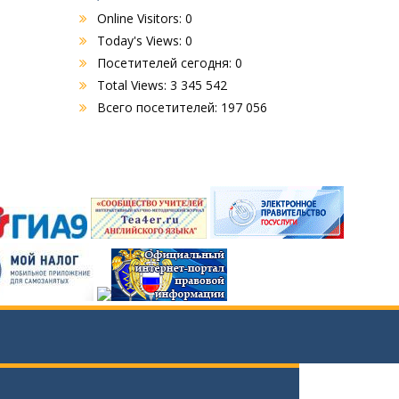
Online Visitors:
0
Today's Views:
0
Посетителей сегодня:
0
Total Views:
3 345 542
Всего посетителей:
197 056