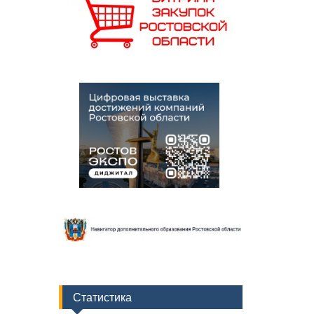
Статистика