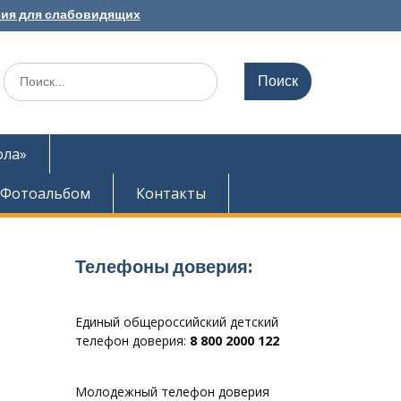
ия для слабовидящих
Search
for:
ола»
Фотоальбом
Контакты
Телефоны доверия:
Единый общероссийский детский
телефон доверия:
8 800 2000 122
Молодежный телефон доверия