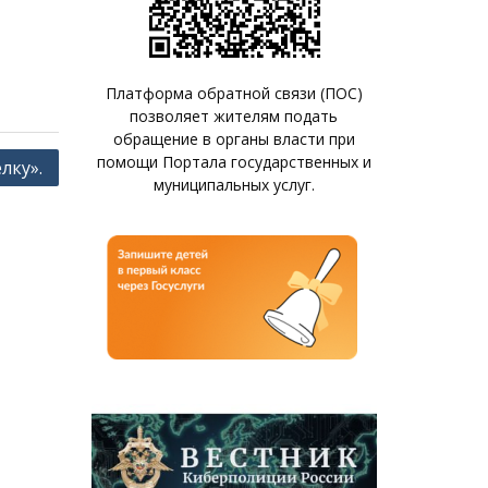
Платформа обратной связи (ПОС)
позволяет жителям подать
обращение в органы власти при
помощи Портала государственных и
лку».
муниципальных услуг.