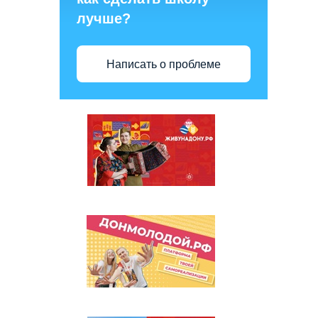
лучше?
Написать о проблеме