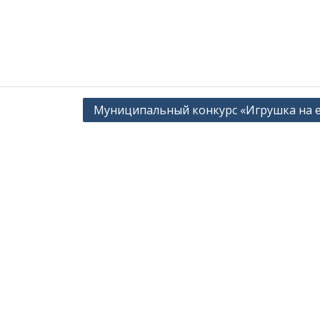
Муниципальный конкурс «Игрушка на е