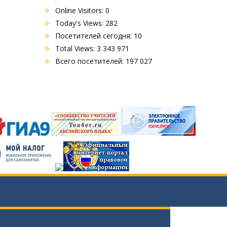
Online Visitors:
0
Today's Views:
282
Посетителей сегодня:
10
Total Views:
3 343 971
Всего посетителей:
197 027