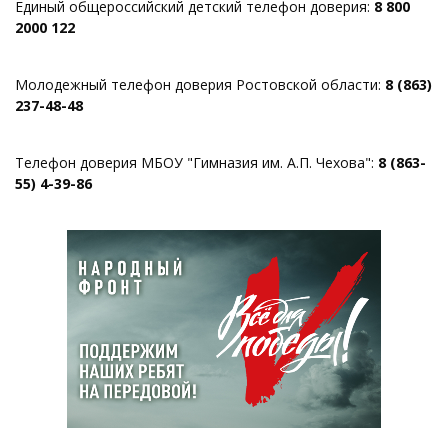
Единый общероссийский детский телефон доверия:
8 800
2000 122
Молодежный телефон доверия Ростовской области:
8 (863)
237-48-48
Телефон доверия МБОУ "Гимназия им. А.П. Чехова":
8 (863-
55) 4-39-86