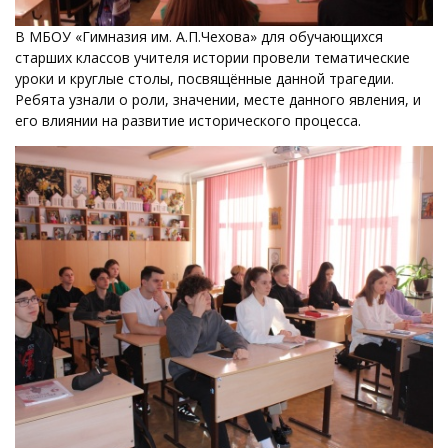
В МБОУ «Гимназия им. А.П.Чехова» для обучающихся
старших классов учителя истории провели тематические
уроки и круглые столы, посвящённые данной трагедии.
Ребята узнали о роли, значении, месте данного явления, и
его влиянии на развитие исторического процесса.