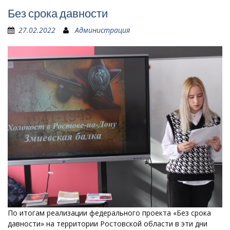
Без срока давности
27.02.2022
Администрация
По итогам реализации федерального проекта «Без срока
давности» на территории Ростовской области в эти дни