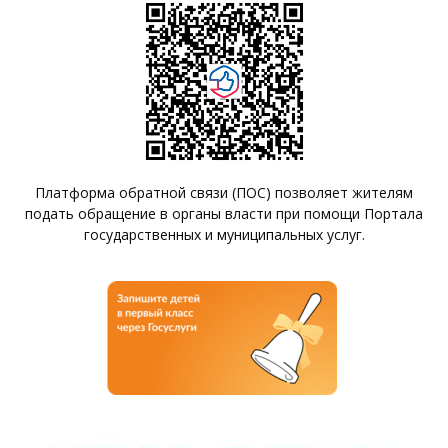
Платформа обратной связи (ПОС) позволяет жителям
подать обращение в органы власти при помощи Портала
государственных и муниципальных услуг.