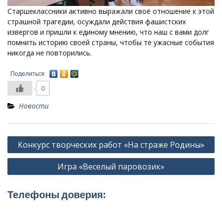
Старшеклассники активно выражали своё отношение к этой
страшной трагедии, осуждали действия фашистских
извергов и пришли к единому мнению, что наш с вами долг
помнить историю своей страны, чтобы те ужасные события
никогда не повторились.
Поделиться
0
Новости
Навигация
Конкурс творческих работ «На страже Родины»
по
Игра «Веселый паровозик»
записям
Телефоны доверия: