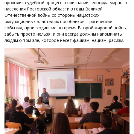
проходит судебный процесс о признании геноцида мирного
населения Ростовской области в годы Великой
Отечественной войны со стороны нацистских
оккупационных властей их пособников. Трагические
события, происходившие во время Второй мировой войны,
забыть просто нельзя, и они всегда должны напоминать
людям о том зле, которое несёт фашизм, нацизм, расизм.