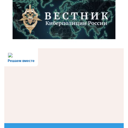
Решаем вместе