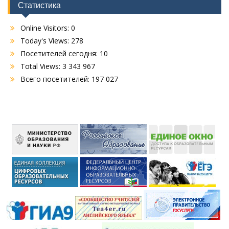
Статистика
Online Visitors:
0
Today's Views:
278
Посетителей сегодня:
10
Total Views:
3 343 967
Всего посетителей:
197 027