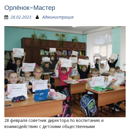
Орлёнок-Мастер
28.02.2023
Администрация
28 февраля советник директора по воспитанию и
взаимодействию с детскими общественными