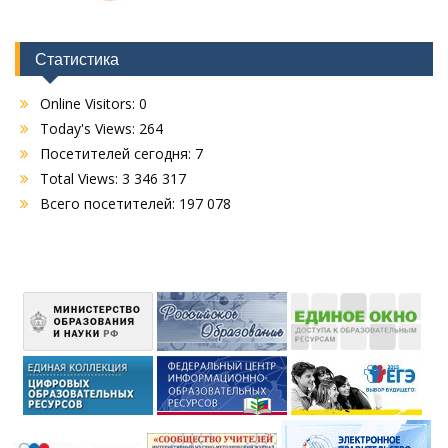
Статистика
Online Visitors:
0
Today's Views:
264
Посетителей сегодня:
7
Total Views:
3 346 317
Всего посетителей:
197 078