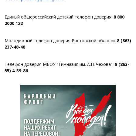
Единый общероссийский детский телефон доверия:
8 800
2000 122
Молодежный телефон доверия Ростовской области:
8 (863)
237-48-48
Телефон доверия МБОУ "Гимназия им. А.П. Чехова":
8 (863-
55) 4-39-86