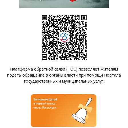
Платформа обратной связи (ПОС) позволяет жителям
подать обращение в органы власти при помощи Портала
государственных и муниципальных услуг.