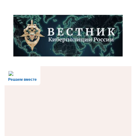
Решаем вместе