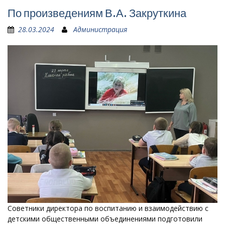
По произведениям В.А. Закруткина
28.03.2024
Администрация
Советники директора по воспитанию и взаимодействию с
детскими общественными объединениями подготовили