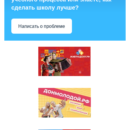
сделать школу лучше?
Написать о проблеме