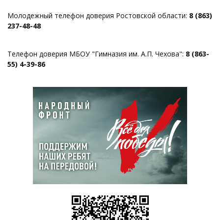
Молодежный телефон доверия Ростовской области:
8 (863)
237-48-48
Телефон доверия МБОУ "Гимназия им. А.П. Чехова":
8 (863-
55) 4-39-86