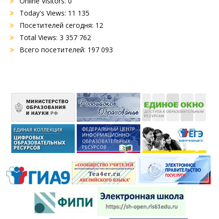
Online Visitors:
0
Today's Views:
11 135
Посетителей сегодня:
12
Total Views:
3 357 762
Всего посетителей:
197 093