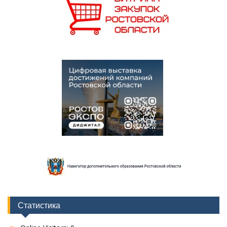
Статистика