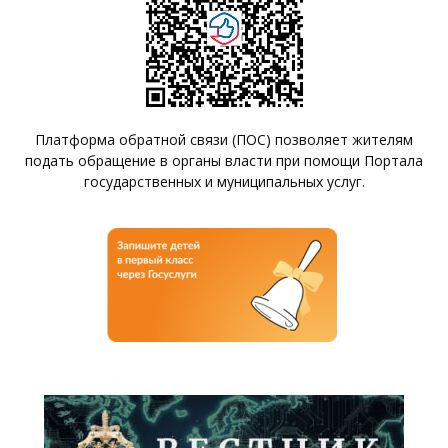
Платформа обратной связи (ПОС) позволяет жителям
подать обращение в органы власти при помощи Портала
государственных и муниципальных услуг.