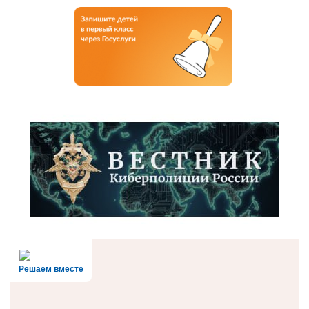
Решаем вместе