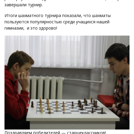
завершали турнир.
Итоги шахматного турнира показали, что шахматы
пользуются популярностью среди учащихся нашей
гимназии, и это здорово!
Поздравляем победителей — старшеклассников!