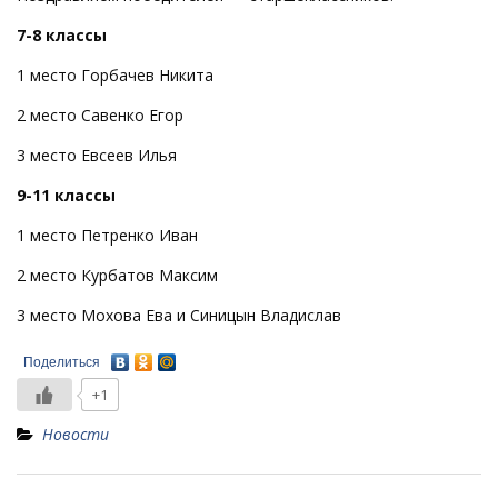
7-8 классы
1 место Горбачев Никита
2 место Савенко Егор
3 место Евсеев Илья
9-11 классы
1 место Петренко Иван
2 место Курбатов Максим
3 место Мохова Ева и Синицын Владислав
Поделиться
+1
Новости