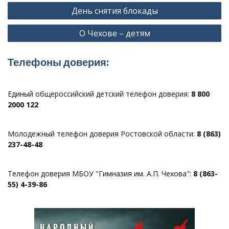
Навигация
День снятия блокады
по
О Чехове – детям
записям
Телефоны доверия:
Единый общероссийский детский телефон доверия:
8 800
2000 122
Молодежный телефон доверия Ростовской области:
8 (863)
237-48-48
Телефон доверия МБОУ "Гимназия им. А.П. Чехова":
8 (863-
55) 4-39-86