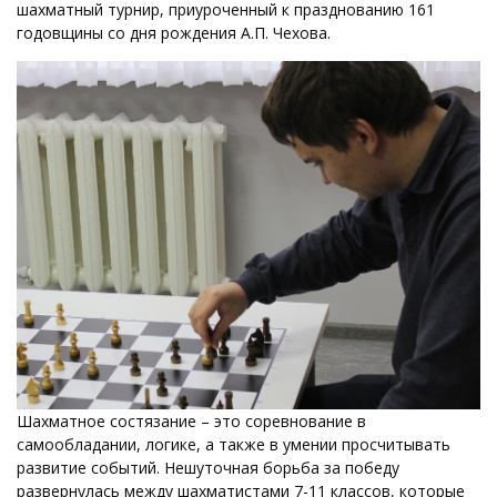
шахматный турнир, приуроченный к празднованию 161
годовщины со дня рождения А.П. Чехова.
Шахматное состязание – это соревнование в
самообладании, логике, а также в умении просчитывать
развитие событий. Нешуточная борьба за победу
развернулась между шахматистами 7-11 классов, которые