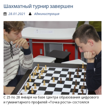
Шахматный турнир завершен
28.01.2021
Администрация
С 25 по 28 января на базе Центра образования цифрового
и гуманитарного профилей «Точка роста» состоялся