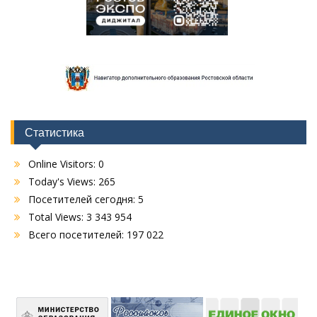
Статистика
Online Visitors:
0
Today's Views:
265
Посетителей сегодня:
5
Total Views:
3 343 954
Всего посетителей:
197 022