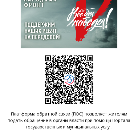
Платформа обратной связи (ПОС) позволяет жителям
подать обращение в органы власти при помощи Портала
государственных и муниципальных услуг.