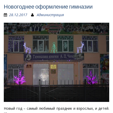
Новогоднее оформление гимназии
28.12.2017
Администрация
Новый год – самый любимый праздник и взрослых, и детей.