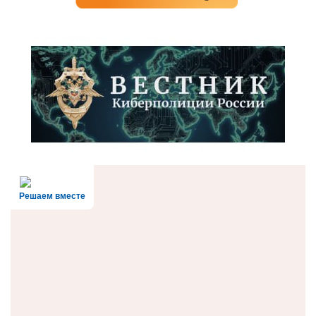
Решаем вместе