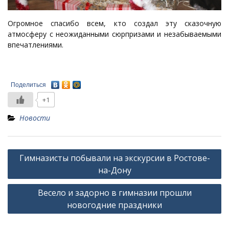
Огромное спасибо всем, кто создал эту сказочную
атмосферу с неожиданными сюрпризами и незабываемыми
впечатлениями.
Поделиться
+1
Новости
Навигация
Гимназисты побывали на экскурсии в Ростове-
по
на-Дону
записям
Весело и задорно в гимназии прошли
новогодние праздники