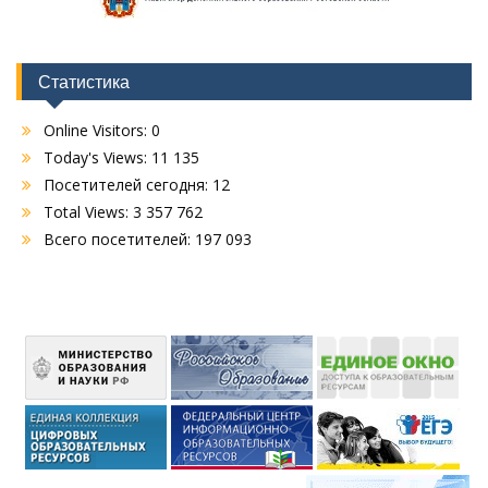
Статистика
Online Visitors:
0
Today's Views:
11 135
Посетителей сегодня:
12
Total Views:
3 357 762
Всего посетителей:
197 093