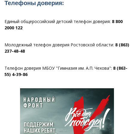
Телефоны доверия:
Единый общероссийский детский телефон доверия:
8 800
2000 122
Молодежный телефон доверия Ростовской области:
8 (863)
237-48-48
Телефон доверия МБОУ "Гимназия им. А.П. Чехова":
8 (863-
55) 4-39-86