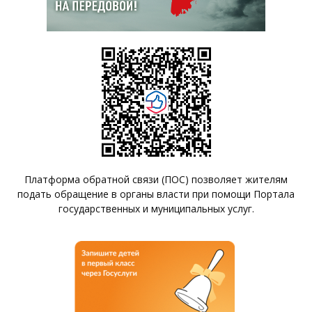
Платформа обратной связи (ПОС) позволяет жителям
подать обращение в органы власти при помощи Портала
государственных и муниципальных услуг.