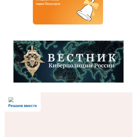
Решаем вместе