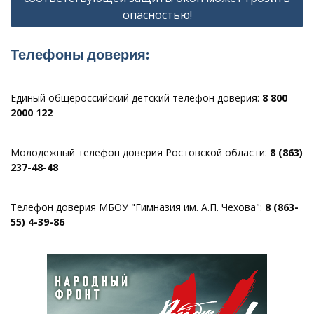
опасностью!
Телефоны доверия:
Единый общероссийский детский телефон доверия:
8 800
2000 122
Молодежный телефон доверия Ростовской области:
8 (863)
237-48-48
Телефон доверия МБОУ "Гимназия им. А.П. Чехова":
8 (863-
55) 4-39-86