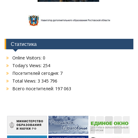
Статистика
Online Visitors:
0
Today's Views:
254
Посетителей сегодня:
7
Total Views:
3 345 796
Всего посетителей:
197 063