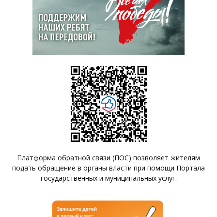
Платформа обратной связи (ПОС) позволяет жителям
подать обращение в органы власти при помощи Портала
государственных и муниципальных услуг.