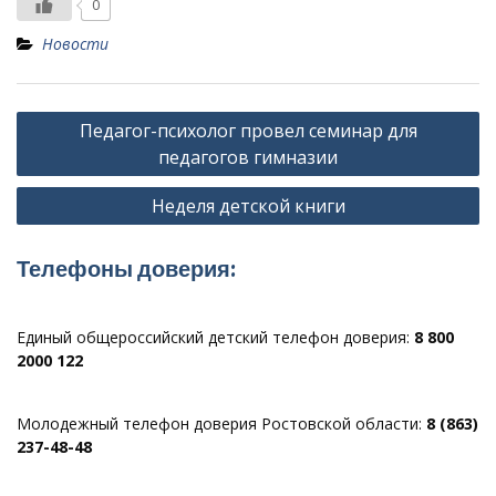
0
Новости
Навигация
Педагог-психолог провел семинар для
по
педагогов гимназии
записям
Неделя детской книги
Телефоны доверия:
Единый общероссийский детский телефон доверия:
8 800
2000 122
Молодежный телефон доверия Ростовской области:
8 (863)
237-48-48