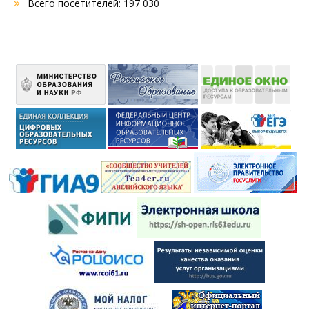
Всего посетителей:
197 030