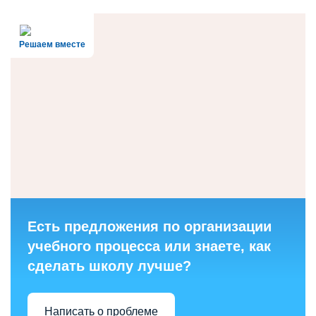
Решаем вместе
Есть предложения по организации
учебного процесса или знаете, как
сделать школу лучше?
Написать о проблеме