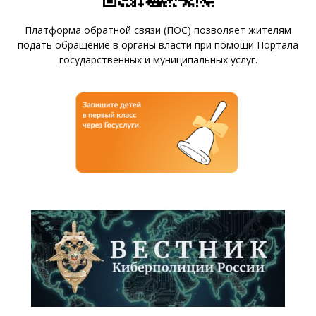
Платформа обратной связи (ПОС) позволяет жителям
подать обращение в органы власти при помощи Портала
государственных и муниципальных услуг.