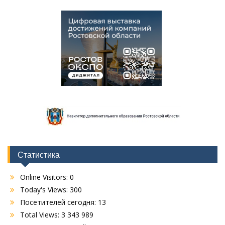
Статистика
Online Visitors:
0
Today's Views:
300
Посетителей сегодня:
13
Total Views:
3 343 989