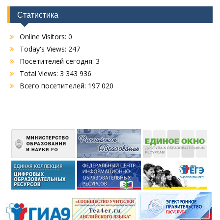
Статистика
Online Visitors:
0
Today's Views:
247
Посетителей сегодня:
3
Total Views:
3 343 936
Всего посетителей:
197 020