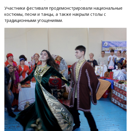
Участники фестиваля продемонстрировали национальные
костюмы, песни и танцы, а также накрыли столы с
традиционными угощениями.