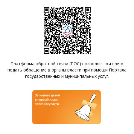
Платформа обратной связи (ПОС) позволяет жителям
подать обращение в органы власти при помощи Портала
государственных и муниципальных услуг.