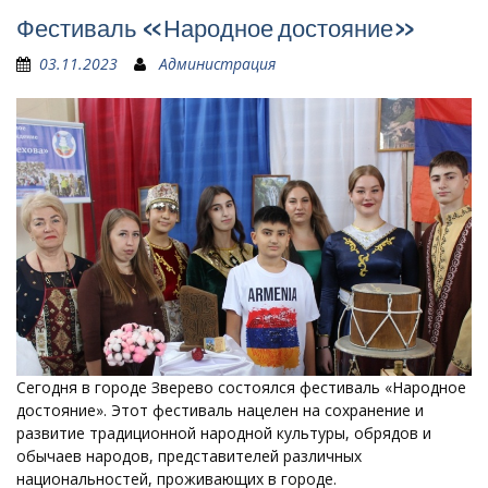
Фестиваль «Народное достояние»
03.11.2023
Администрация
Сегодня в городе Зверево состоялся фестиваль «Народное
достояние». Этот фестиваль нацелен на сохранение и
развитие традиционной народной культуры, обрядов и
обычаев народов, представителей различных
национальностей, проживающих в городе.