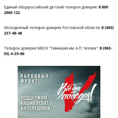
Единый общероссийский детский телефон доверия:
8 800
2000 122
Молодежный телефон доверия Ростовской области:
8 (863)
237-48-48
Телефон доверия МБОУ "Гимназия им. А.П. Чехова":
8 (863-
55) 4-39-86