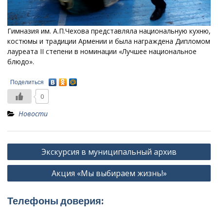
Гимназия им. А.П.Чехова представляла национальную кухню,
костюмы и традиции Армении и была награждена Дипломом
лауреата II степени в номинации «Лучшее национальное
блюдо».
Поделиться
0
Новости
Навигация
Экскурсия в муниципальный архив
по
Акция «Мы выбираем жизнь!»
записям
Телефоны доверия: