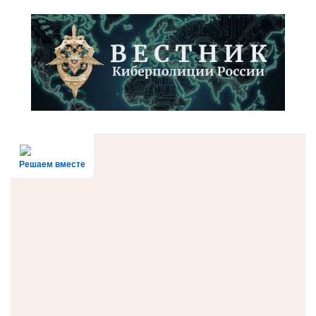
Решаем вместе