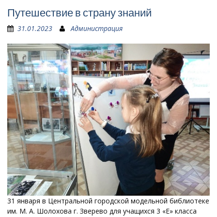
Путешествие в страну знаний
31.01.2023
Администрация
31 января в Центральной городской модельной библиотеке
им. М. А. Шолохова г. Зверево для учащихся 3 «Е» класса