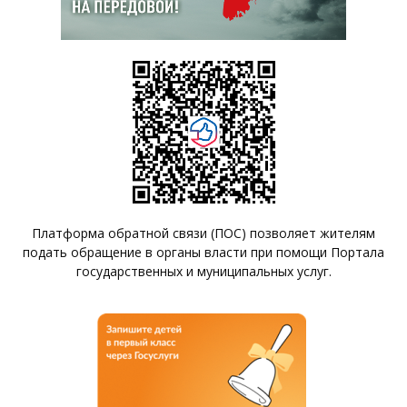
Платформа обратной связи (ПОС) позволяет жителям
подать обращение в органы власти при помощи Портала
государственных и муниципальных услуг.