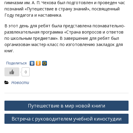
гимназии им. А. П. Чехова был подготовлен и проведен час
познаний «Путешествие в страну знаний», посвященный
Году педагога и наставника.
В этот день для ребят была представлена познавательно-
развлекательная программа «Страна вопросов и ответов
по школьным предметам». В завершение для ребят был
организован мастер-класс по изготовлению закладок для
книг.
Поделиться
0
Новости
Навигация
Путешествие в мир новой книги
по
Встреча с руководителем учебной киностудии
записям