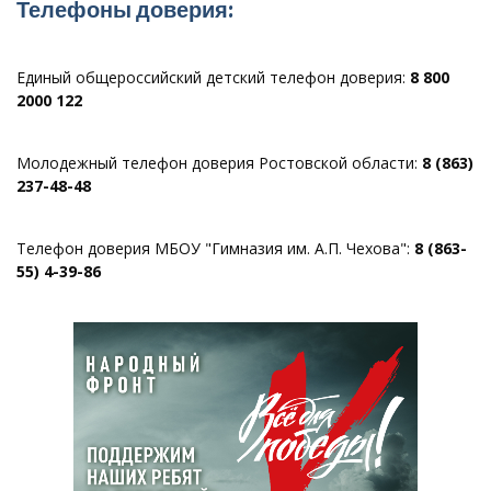
Телефоны доверия:
Единый общероссийский детский телефон доверия:
8 800
2000 122
Молодежный телефон доверия Ростовской области:
8 (863)
237-48-48
Телефон доверия МБОУ "Гимназия им. А.П. Чехова":
8 (863-
55) 4-39-86