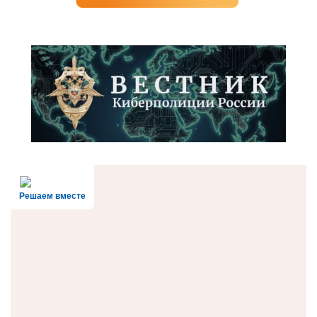
Решаем вместе