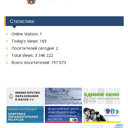
Статистика
Online Visitors:
1
Today's Views:
169
Посетителей сегодня:
2
Total Views:
3 346 222
Всего посетителей:
197 073