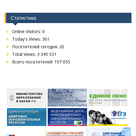
Статистика
Online Visitors:
0
Today's Views:
361
Посетителей сегодня:
20
Total Views:
3 345 531
Всего посетителей:
197 055