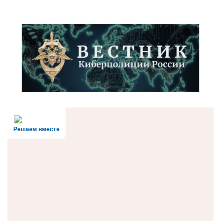
Решаем вместе