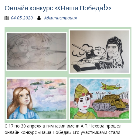
Онлайн конкурс «Наша Победа!»
04.05.2020
Администрация
С 17 по 30 апреля в гимназии имени А.П. Чехова прошел
онлайн конкурс «Наша Победа!» Его участниками стали