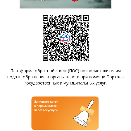
Платформа обратной связи (ПОС) позволяет жителям
подать обращение в органы власти при помощи Портала
государственных и муниципальных услуг.