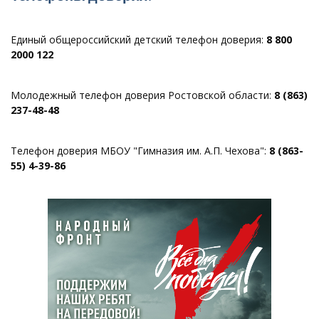
Единый общероссийский детский телефон доверия:
8 800
2000 122
Молодежный телефон доверия Ростовской области:
8 (863)
237-48-48
Телефон доверия МБОУ "Гимназия им. А.П. Чехова":
8 (863-
55) 4-39-86