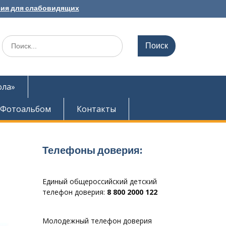
ия для слабовидящих
Search
for:
ола»
Фотоальбом
Контакты
Телефоны доверия:
Единый общероссийский детский
телефон доверия:
8 800 2000 122
Молодежный телефон доверия