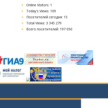
Online Visitors:
1
Today's Views:
109
Посетителей сегодня:
15
Total Views:
3 345 279
Всего посетителей:
197 050