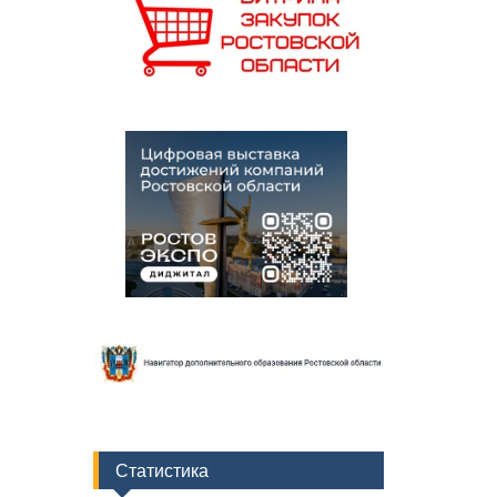
Статистика