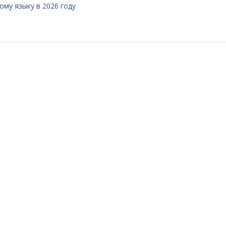
му языку в 2026 году