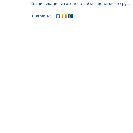
Спецификация итогового собеседования по русско
Поделиться