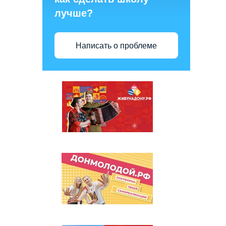
лучше?
Написать о проблеме