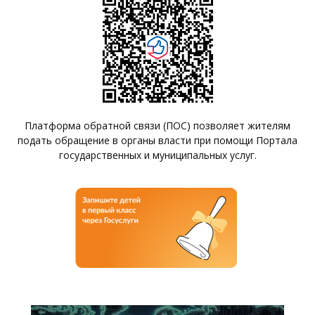
Платформа обратной связи (ПОС) позволяет жителям
подать обращение в органы власти при помощи Портала
государственных и муниципальных услуг.