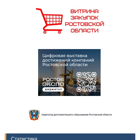
Статистика