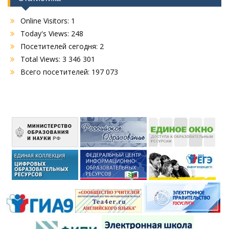
Online Visitors:
1
Today's Views:
248
Посетителей сегодня:
2
Total Views:
3 346 301
Всего посетителей:
197 073