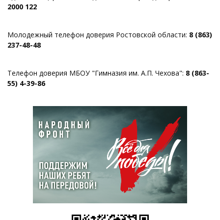
2000 122
Молодежный телефон доверия Ростовской области:
8 (863)
237-48-48
Телефон доверия МБОУ "Гимназия им. А.П. Чехова":
8 (863-
55) 4-39-86