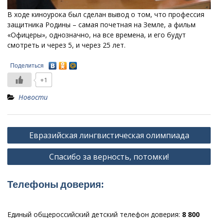
В ходе киноурока был сделан вывод о том, что профессия
защитника Родины – самая почетная на Земле, а фильм
«Офицеры», однозначно, на все времена, и его будут
смотреть и через 5, и через 25 лет.
Поделиться
+1
Новости
Навигация
Евразийская лингвистическая олимпиада
по
Спасибо за верность, потомки!
записям
Телефоны доверия:
Единый общероссийский детский телефон доверия:
8 800