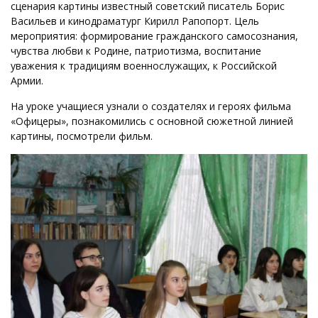
сценария картины известный советский писатель Борис
Васильев и кинодраматург Кирилл Рапопорт. Цель
мероприятия: формирование гражданского самосознания,
чувства любви к Родине, патриотизма, воспитание
уважения к традициям военнослужащих, к Российской
Армии.
На уроке учащиеся узнали о создателях и героях фильма
«Офицеры», познакомились с основной сюжетной линией
картины, посмотрели фильм.