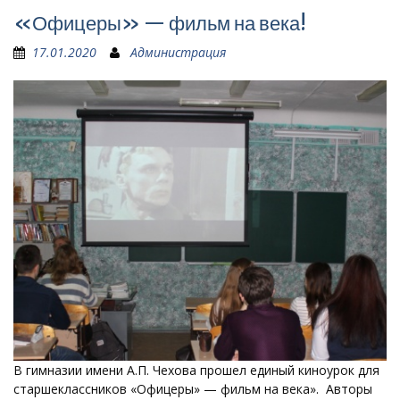
«Офицеры» — фильм на века!
17.01.2020
Администрация
В гимназии имени А.П. Чехова прошел единый киноурок для
старшеклассников «Офицеры» — фильм на века». Авторы