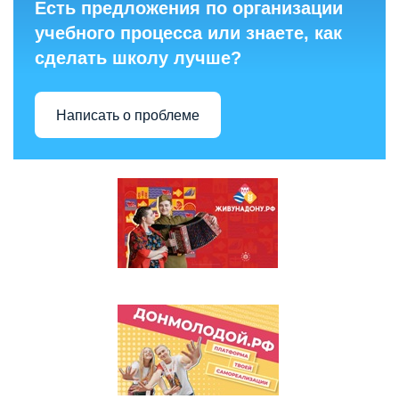
Есть предложения по организации
учебного процесса или знаете, как
сделать школу лучше?
Написать о проблеме