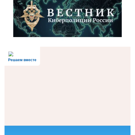
Решаем вместе