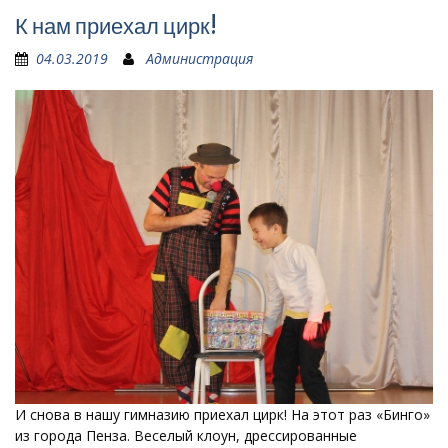
К нам приехал цирк!
04.03.2019
Администрация
И снова в нашу гимназию приехал цирк! На этот раз «Бинго»
из города Пенза. Веселый клоун, дрессированные