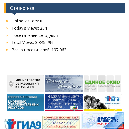
Статистика
Online Visitors:
0
Today's Views:
254
Посетителей сегодня:
7
Total Views:
3 345 796
Всего посетителей:
197 063