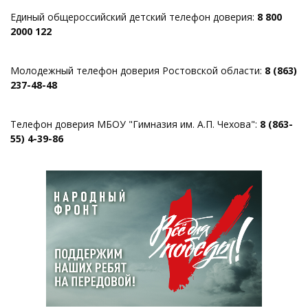
Единый общероссийский детский телефон доверия:
8 800
2000 122
Молодежный телефон доверия Ростовской области:
8 (863)
237-48-48
Телефон доверия МБОУ "Гимназия им. А.П. Чехова":
8 (863-
55) 4-39-86