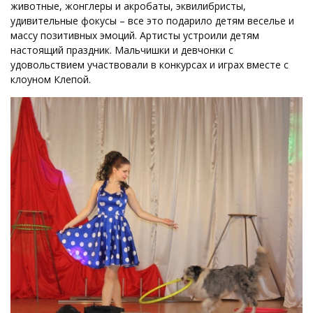
животные, жонглеры и акробаты, эквилибристы,
удивительные фокусы – все это подарило детям веселье и
массу позитивных эмоций. Артисты устроили детям
настоящий праздник. Мальчишки и девчонки с
удовольствием участвовали в конкурсах и играх вместе с
клоуном Клепой.