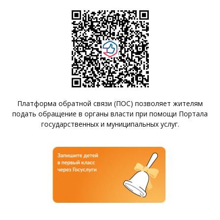
Платформа обратной связи (ПОС) позволяет жителям
подать обращение в органы власти при помощи Портала
государственных и муниципальных услуг.