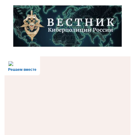
Решаем вместе