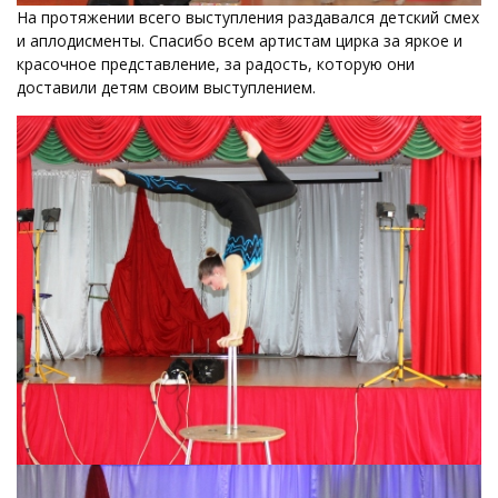
На протяжении всего выступления раздавался детский смех
и аплодисменты. Спасибо всем артистам цирка за яркое и
красочное представление, за радость, которую они
доставили детям своим выступлением.