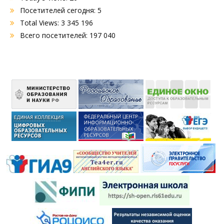
Посетителей сегодня:
5
Total Views:
3 345 196
Всего посетителей:
197 040