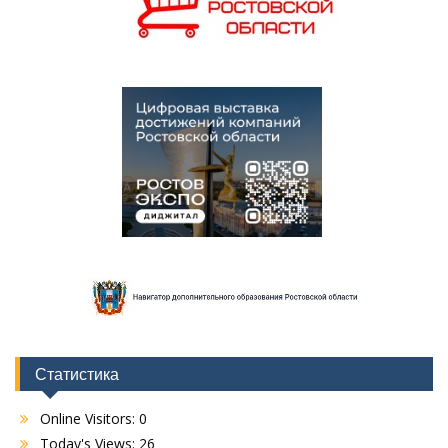
Статистика
Online Visitors:
0
Today's Views:
26