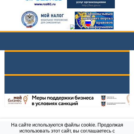
На сайте используются файлы cookie. Продолжая
Новости
Документы вышестоящих организаций
использовать этот сайт, вы соглашаетесь с