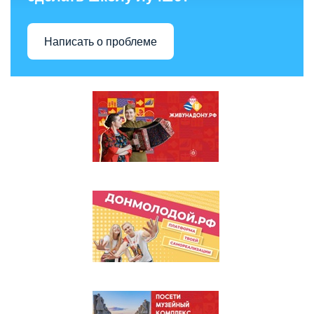
Написать о проблеме