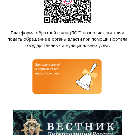
Платформа обратной связи (ПОС) позволяет жителям
подать обращение в органы власти при помощи Портала
государственных и муниципальных услуг.