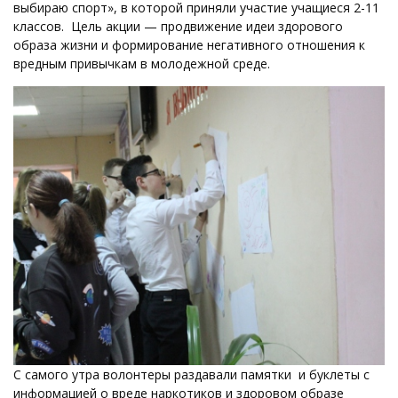
выбираю спорт», в которой приняли участие учащиеся 2-11
классов. Цель акции — продвижение идеи здорового
образа жизни и формирование негативного отношения к
вредным привычкам в молодежной среде.
С самого утра волонтеры раздавали памятки и буклеты с
информацией о вреде наркотиков и здоровом образе