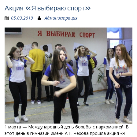
Акция «Я выбираю спорт»
05.03.2019
Администрация
1 марта — Международный день борьбы с наркоманией. В
этот день в гимназии имени А.П. Чехова прошла акция «Я