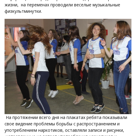
жизни, на переменах проводили веселые музыкальные
физкультминутки.
На протяжении всего дня на плакатах ребята показывали
свое видение проблемы борьбы с распространением и
употреблением наркотиков, оставляли записи и рисунки,