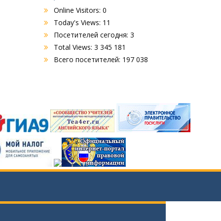
Online Visitors:
0
Today's Views:
11
Посетителей сегодня:
3
Total Views:
3 345 181
Всего посетителей:
197 038