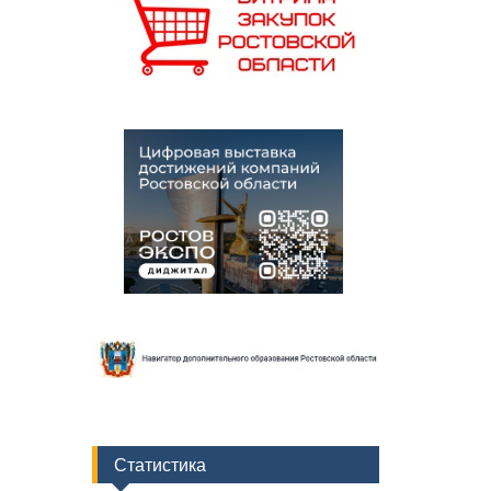
Статистика