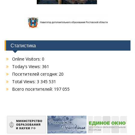
Статистика
Online Visitors:
0
Today's Views:
361
Посетителей сегодня:
20
Total Views:
3 345 531
Всего посетителей:
197 055