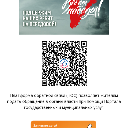
Платформа обратной связи (ПОС) позволяет жителям
подать обращение в органы власти при помощи Портала
государственных и муниципальных услуг.