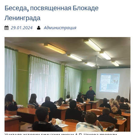
Беседа, посвященная Блокаде
Ленинграда
29.01.2024
Администрация
Учителя истории гимназии имени А.П. Чехова провели