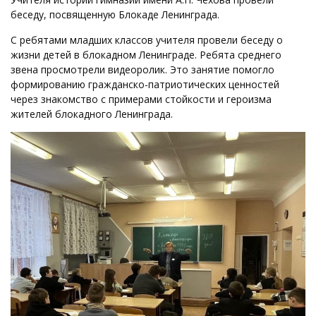
беседу, посвященную Блокаде Ленинграда.
С ребятами младших классов учителя провели беседу о
жизни детей в блокадном Ленинграде. Ребята среднего
звена просмотрели видеоролик. Это занятие помогло
формированию гражданско-патриотических ценностей
через знакомство с примерами стойкости и героизма
жителей блокадного Ленинграда.