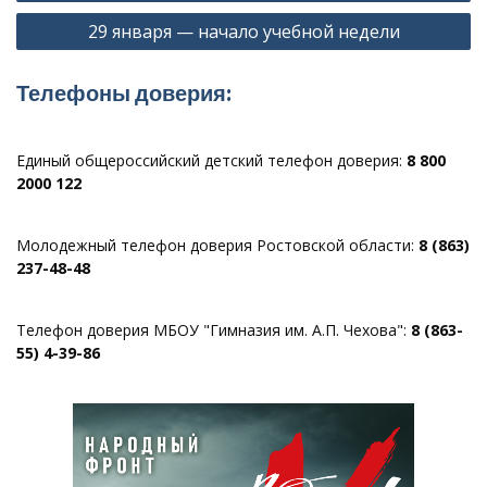
записям
29 января — начало учебной недели
Телефоны доверия:
Единый общероссийский детский телефон доверия:
8 800
2000 122
Молодежный телефон доверия Ростовской области:
8 (863)
237-48-48
Телефон доверия МБОУ "Гимназия им. А.П. Чехова":
8 (863-
55) 4-39-86