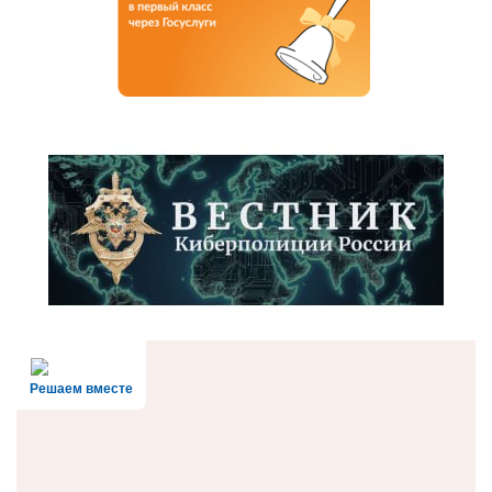
Решаем вместе