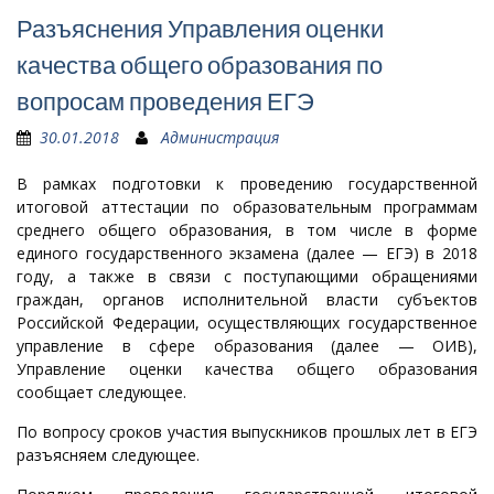
Разъяснения Управления оценки
качества общего образования по
вопросам проведения ЕГЭ
30.01.2018
Администрация
В рамках подготовки к проведению государственной
итоговой аттестации по образовательным программам
среднего общего образования, в том числе в форме
единого государственного экзамена (далее — ЕГЭ) в 2018
году, а также в связи с поступающими обращениями
граждан, органов исполнительной власти субъектов
Российской Федерации, осуществляющих государственное
управление в сфере образования (далее — ОИВ),
Управление оценки качества общего образования
сообщает следующее.
По вопросу сроков участия выпускников прошлых лет в ЕГЭ
разъясняем следующее.