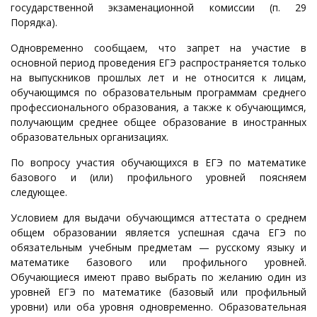
государственной экзаменационной комиссии (п. 29
Порядка).
Одновременно сообщаем, что запрет на участие в
основной период проведения ЕГЭ распространяется только
на выпускников прошлых лет и не относится к лицам,
обучающимся по образовательным программам среднего
профессионального образования, а также к обучающимся,
получающим среднее общее образование в иностранных
образовательных организациях.
По вопросу участия обучающихся в ЕГЭ по математике
базового и (или) профильного уровней поясняем
следующее.
Условием для выдачи обучающимся аттестата о среднем
общем образовании является успешная сдача ЕГЭ по
обязательным учебным предметам — русскому языку и
математике базового или профильного уровней.
Обучающиеся имеют право выбрать по желанию один из
уровней ЕГЭ по математике (базовый или профильный
уровни) или оба уровня одновременно. Образовательная