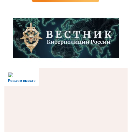
Решаем вместе