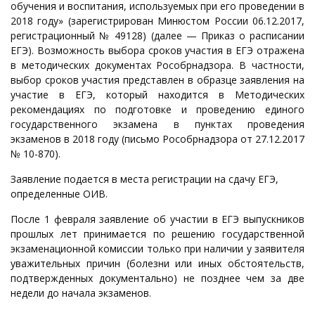
обучения и воспитания, используемых при его проведении в
2018 году» (зарегистрирован Минюстом России 06.12.2017,
регистрационный № 49128) (далее — Приказ о расписании
ЕГЭ). Возможность выбора сроков участия в ЕГЭ отражена
в методических документах Рособрнадзора. В частности,
выбор сроков участия представлен в образце заявления на
участие в ЕГЭ, который находится в Методических
рекомендациях по подготовке и проведению единого
государственного экзамена в пунктах проведения
экзаменов в 2018 году (письмо Рособрнадзора от 27.12.2017
№ 10-870).
Заявление подается в места регистрации на сдачу ЕГЭ,
определенные ОИВ.
После 1 февраля заявление об участии в ЕГЭ выпускников
прошлых лет принимается по решению государственной
экзаменационной комиссии только при наличии у заявителя
уважительных причин (болезни или иных обстоятельств,
подтвержденных документально) не позднее чем за две
недели до начала экзаменов.