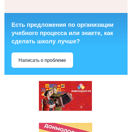
Есть предложения по организации
учебного процесса или знаете, как
сделать школу лучше?
Написать о проблеме