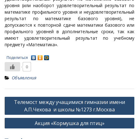
уровня (или наоборот удовлетворительный результат по
математике профильного уровня и неудовлетворительный
результат по математике базового уровня), не
допускаются к повторной сдаче математики базового или
профильного уровней в дополнительные сроки, так как
имеют удовлетворительный результат по учебному
предмету «Математика».
Поделиться
0
Объявления
Навигация
Телемост между учащимися гимназии имени
по
А.П.Чехова и школы №1273 г.Москва
записям
Акция «Кормушка для птиц»