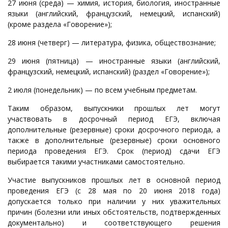
27 июня (среда) — химия, история, биология, иностранные
языки (английский, французский, немецкий, испанский)
(кроме раздела «Говорение»);
28 июня (четверг) — литература, физика, обществознание;
29 июня (пятница) — иностранные языки (английский,
французский, немецкий, испанский) (раздел «Говорение»);
2 июля (понедельник) — по всем учебным предметам.
Таким образом, выпускники прошлых лет могут
участвовать в досрочный период ЕГЭ, включая
дополнительные (резервные) сроки досрочного периода, а
также в дополнительные (резервные) сроки основного
периода проведения ЕГЭ. Срок (период) сдачи ЕГЭ
выбирается такими участниками самостоятельно.
Участие выпускников прошлых лет в основной период
проведения ЕГЭ (с 28 мая по 20 июня 2018 года)
допускается только при наличии у них уважительных
причин (болезни или иных обстоятельств, подтвержденных
документально) и соответствующего решения