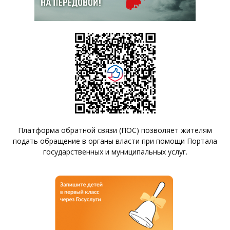
Платформа обратной связи (ПОС) позволяет жителям
подать обращение в органы власти при помощи Портала
государственных и муниципальных услуг.