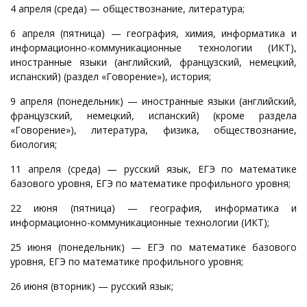
4 апреля (среда) — обществознание, литература;
6 апреля (пятница) — география, химия, информатика и
информационно­-коммуникационные технологии (ИКТ),
иностранные языки (английский, французский, немецкий,
испанский) (раздел «Говорение»), история;
9 апреля (понедельник) — иностранные языки (английский,
французский, немецкий, испанский) (кроме раздела
«Говорение»), литература, физика, обществознание,
биология;
11 апреля (среда) — русский язык, ЕГЭ по математике
базового уровня, ЕГЭ по математике профильного уровня;
22 июня (пятница) — география, информатика и
информационно­-коммуникационные технологии (ИКТ);
25 июня (понедельник) — ЕГЭ по математике базового
уровня, ЕГЭ по математике профильного уровня;
26 июня (вторник) — русский язык;