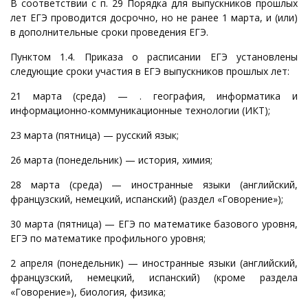
В соответствии с п. 29 Порядка для выпускников прошлых
лет ЕГЭ проводится досрочно, но не ранее 1 марта, и (или)
в дополнительные сроки проведения ЕГЭ.
Пунктом 1.4. Приказа о расписании ЕГЭ установлены
следующие сроки участия в ЕГЭ выпускников прошлых лет:
21 марта (среда) — . география, информатика и
информационно­-коммуникационные технологии (ИКТ);
23 марта (пятница) — русский язык;
26 марта (понедельник) — история, химия;
28 марта (среда) — иностранные языки (английский,
французский, немецкий, испанский) (раздел «Говорение»);
30 марта (пятница) — ЕГЭ по математике базового уровня,
ЕГЭ по математике профильного уровня;
2 апреля (понедельник) — иностранные языки (английский,
французский, немецкий, испанский) (кроме раздела
«Говорение»), биология, физика;