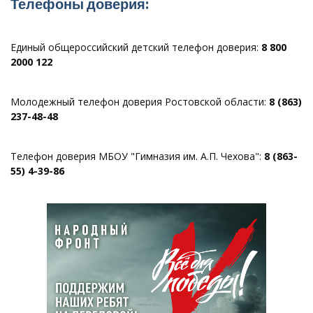
Телефоны доверия:
Единый общероссийский детский телефон доверия:
8 800
2000 122
Молодежный телефон доверия Ростовской области:
8 (863)
237-48-48
Телефон доверия МБОУ "Гимназия им. А.П. Чехова":
8 (863-
55) 4-39-86