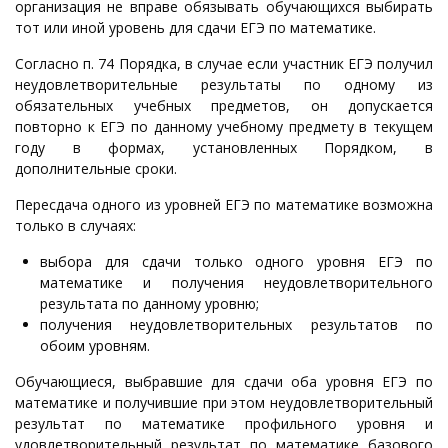
организация не вправе обязывать обучающихся выбирать
тот или иной уровень для сдачи ЕГЭ по математике.
Согласно п. 74 Порядка, в случае если участник ЕГЭ получил
неудовлетворительные результаты по одному из
обязательных учебных предметов, он допускается
повторно к ЕГЭ по данному учебному предмету в текущем
году в формах, установленных Порядком, в
дополнительные сроки.
Пересдача одного из уровней ЕГЭ по математике возможна
только в случаях:
выбора для сдачи только одного уровня ЕГЭ по
математике и получения неудовлетворительного
результата по данному уровню;
получения неудовлетворительных результатов по
обоим уровням.
Обучающиеся, выбравшие для сдачи оба уровня ЕГЭ по
математике и получившие при этом неудовлетворительный
результат по математике профильного уровня и
удовлетворительный результат по математике базового