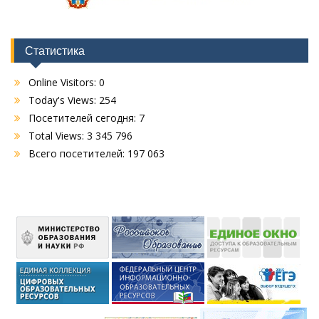
Статистика
Online Visitors:
0
Today's Views:
254
Посетителей сегодня:
7
Total Views:
3 345 796
Всего посетителей:
197 063